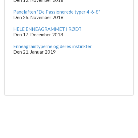
Den 12. November 2018
Panelaften "De Passionerede typer 4-6-8"
Den 26. November 2018
HELE ENNEAGRAMMET I RØDT
Den 17. December 2018
Enneagramtyperne og deres instinkter
Den 21. Januar 2019