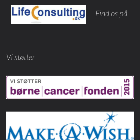
Find os på
Vi støtter