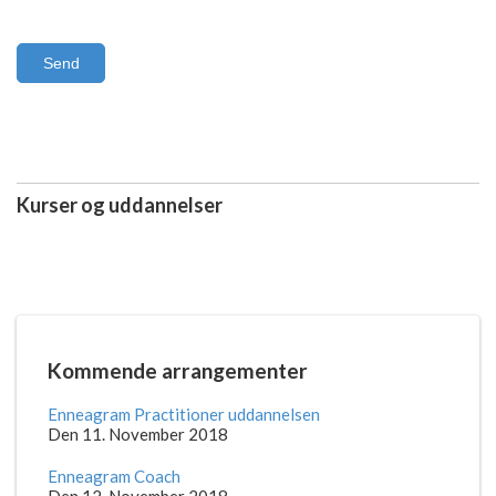
Send
Kurser og uddannelser
Kommende arrangementer
Enneagram Practitioner uddannelsen
Den 11. November 2018
Enneagram Coach