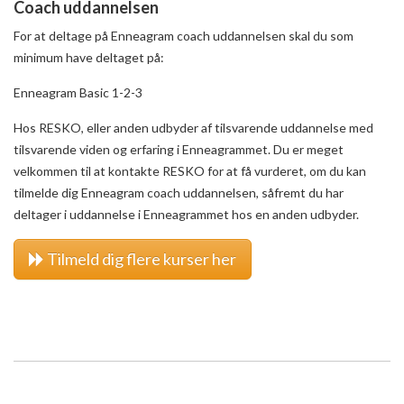
Coach uddannelsen
For at deltage på Enneagram coach uddannelsen skal du som
minimum have deltaget på:
Enneagram Basic 1-2-3
Hos RESKO, eller anden udbyder af tilsvarende uddannelse med
tilsvarende viden og erfaring i Enneagrammet. Du er meget
velkommen til at kontakte RESKO for at få vurderet, om du kan
tilmelde dig Enneagram coach uddannelsen, såfremt du har
deltager i uddannelse i Enneagrammet hos en anden udbyder.
Tilmeld dig flere kurser her