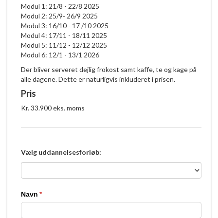
Modul 1: 21/8 - 22/8 2025
Modul 2: 25/9- 26/9 2025
Modul 3: 16/10 - 17 /10 2025
Modul 4: 17/11 - 18/11 2025
Modul 5: 11/12 - 12/12 2025
Modul 6: 12/1 - 13/1 2026
Der bliver serveret dejlig frokost samt kaffe, te og kage på
alle dagene. Dette er naturligvis inkluderet i prisen.
Pris
Kr. 33.900 eks. moms
Vælg uddannelsesforløb:
Navn
(påkrævet)
*