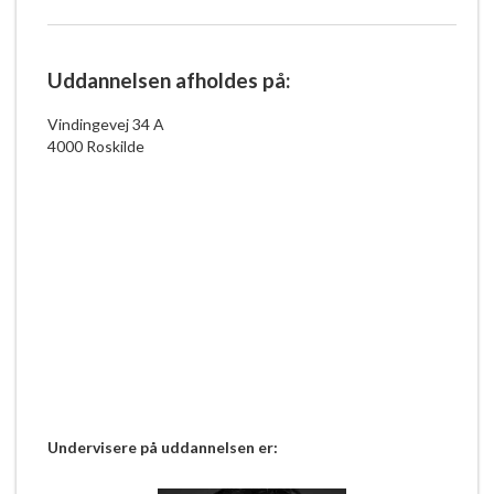
Uddannelsen afholdes på:
Vindingevej 34 A
4000 Roskilde
Undervisere på uddannelsen er: