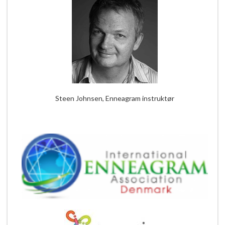
Steen Johnsen, Enneagram instruktør