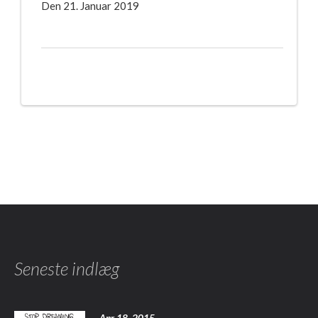
Den 21. Januar 2019
Seneste indlæg
Apr 18, 2015