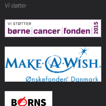
Vi støtter