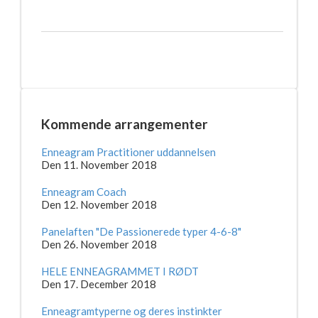
Kommende arrangementer
Enneagram Practitioner uddannelsen
Den 11. November 2018
Enneagram Coach
Den 12. November 2018
Panelaften "De Passionerede typer 4-6-8"
Den 26. November 2018
HELE ENNEAGRAMMET I RØDT
Den 17. December 2018
Enneagramtyperne og deres instinkter